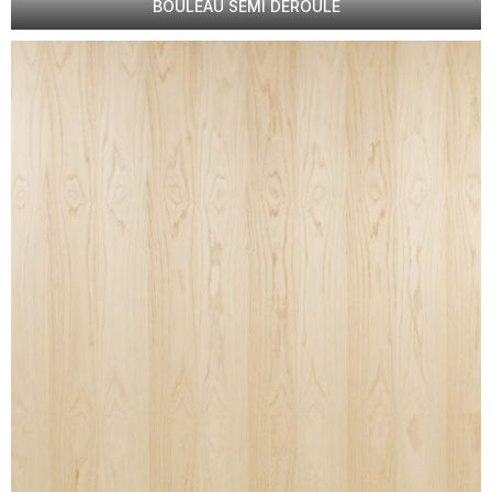
BOULEAU SEMI DÉROULÉ