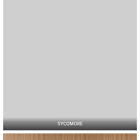
SYCOMORE