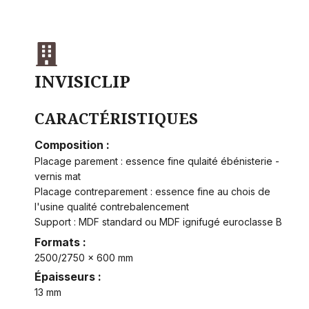
INVISICLIP
CARACTÉRISTIQUES
Composition :
Placage parement : essence fine qulaité ébénisterie -
vernis mat
Placage contreparement : essence fine au chois de
l'usine qualité contrebalencement
Support : MDF standard ou MDF ignifugé euroclasse B
Formats :
2500/2750 x 600 mm
Épaisseurs :
13 mm