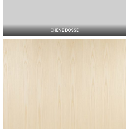
CHÊNE DOSSE