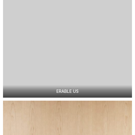
ERABLE US