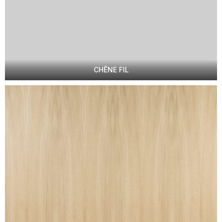
CHÊNE FIL