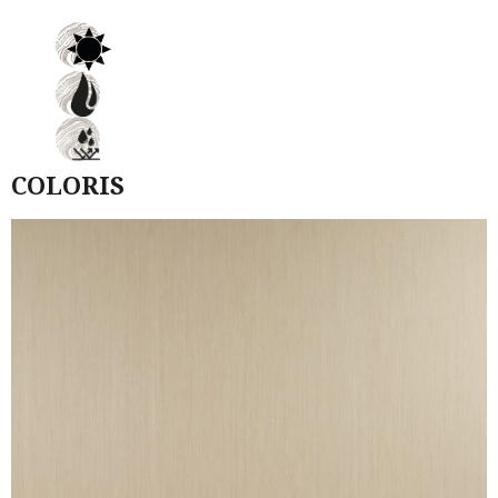
COLORIS