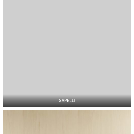
SAPELLI