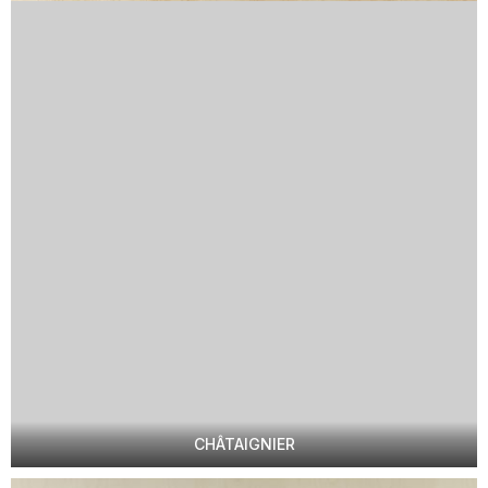
CHÂTAIGNIER