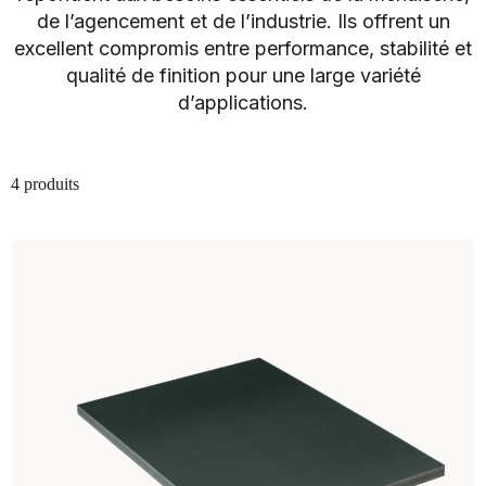
de l’agencement et de l’industrie. Ils offrent un
excellent compromis entre performance, stabilité et
qualité de finition pour une large variété
d’applications.
4 produits