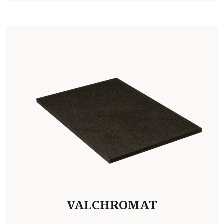
VALCHROMAT