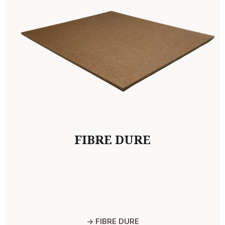
FIBRE DURE
-> FIBRE DURE