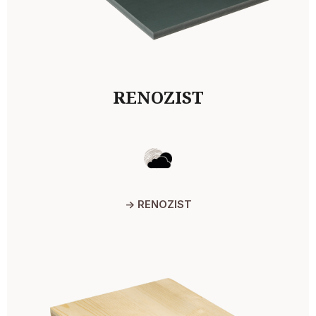
RENOZIST
-> RENOZIST