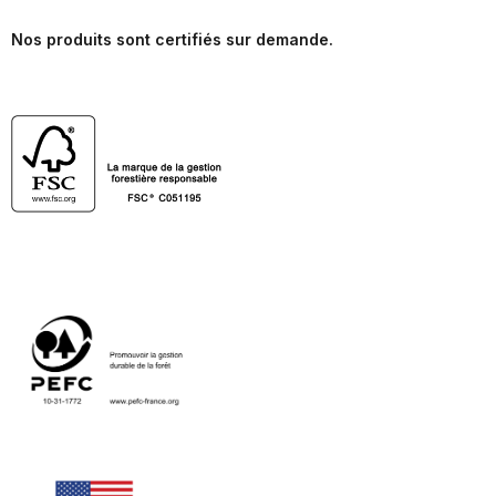
Nos produits sont certifiés sur demande.