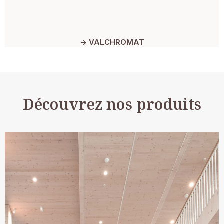
-> VALCHROMAT
Découvrez nos produits