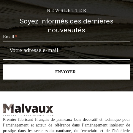
N E W S L E T T E R
Soyez informés des dernières
nouveautés
Email
*
ENVOYER
Premier fabricant Français de panneaux bois décoratif et technique pour
l’aménagement et acteur de référence dans l’aménagement intérieur de
prestige dans les secteurs du nautisme, du ferroviaire et de l’hôtellerie