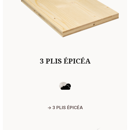
3 PLIS ÉPICÉA
-> 3 PLIS ÉPICÉA